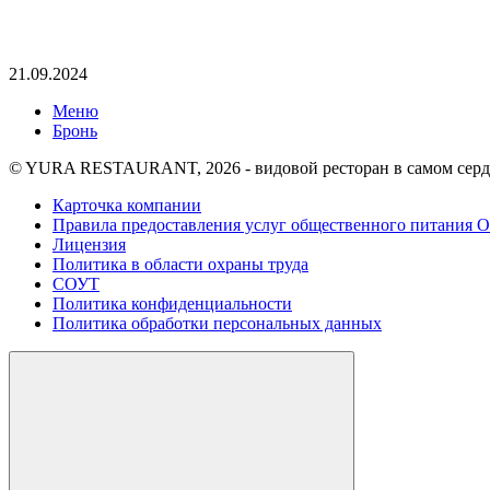
21.09.2024
Меню
Бронь
© YURA RESTAURANT, 2026 - видовой ресторан в самом сер
Карточка компании
Правила предоставления услуг общественного питания
Лицензия
Политика в области охраны труда
СОУТ
Политика конфиденциальности
Политика обработки персональных данных