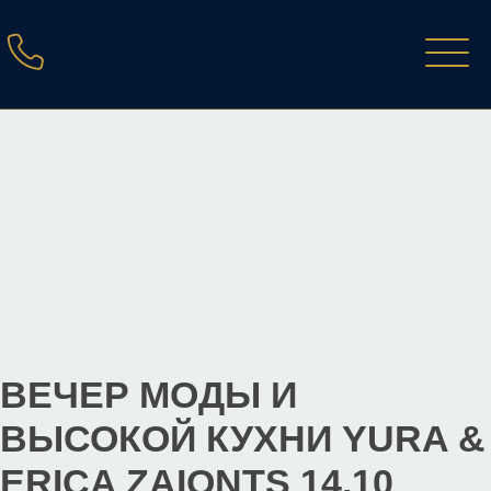
ВЕЧЕР МОДЫ И
ВЫСОКОЙ КУХНИ YURA &
ERICA ZAIONTS 14.10