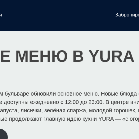
я
Забронир
Е МЕНЮ В YURA
м бульваре обновили основное меню. Новые блюда
 доступны ежедневно с 12:00 до 23:00. В центре в
апуста, лисички, зелёная спаржа, молодой горошек, 
рые продолжают главную идею кухни YURA — «с ого