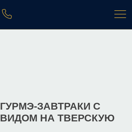
ГУРМЭ-ЗАВТРАКИ С
ВИДОМ НА ТВЕРСКУЮ