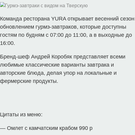
Команда ресторана YURA открывает весенний сезон
обновлением гурмэ-завтраков, которые доступны
гостям по будням с 07:00 до 11:00, а в выходные до
16:00.
Бренд-шеф Андрей Коробяк представляет всеми
любимые классические варианты завтрака и
авторские блюда, делая упор на локальные и
фермерские продукты.
Цитаты из меню:
— Омлет с камчатским крабом 990 р